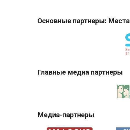
Основные партнеры: Места
Главные медиа партнеры
Медиа-партнеры