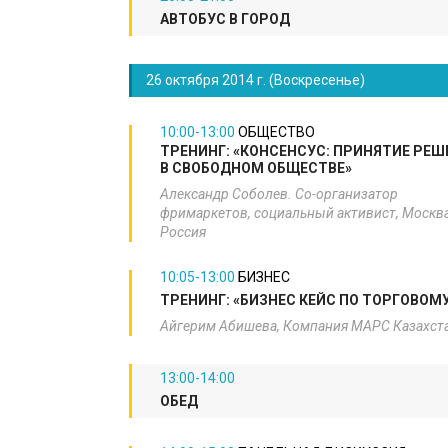
АВТОБУС В ГОРОД
26 октября 2014 г. (Воскресенье)
10:00-13:00
​ОБЩЕСТВО
ТРЕНИНГ: «КОНСЕНСУС: ПРИНЯТИЕ РЕШ
В СВОБОДНОМ ОБЩЕСТВЕ»
Александр Соболев. Со-организатор
фримаркетов, социальный активист, Москва
Россия​
10:05-13:00
​БИЗНЕС
ТРЕНИНГ: «БИЗНЕС КЕЙС ПО ТОРГОВОМ
Айгерим Абишева, Компания МАРС Казахста
13:00-14:00
ОБЕД