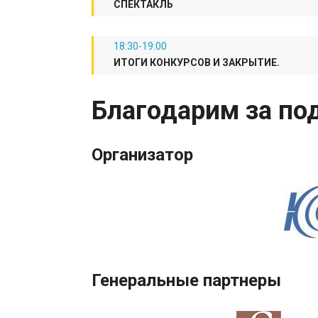
СПЕКТАКЛЬ
18:30-19:00
​ИТОГИ КОНКУРСОВ И ЗАКРЫТИЕ.
Благодарим за по
Организатор
Генеральные партнеры