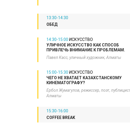
13:30-14:30
ОБЕД
14:30-15:00
ИСКУССТВО
​УЛИЧНОЕ ИСКУССТВО КАК СПОСОБ
ПРИВЛЕЧЬ ВНИМАНИЕ К ПРОБЛЕМАМ.
Павел Касс, уличный художник, Алматы​
15:00-15:30
ИСКУССТВО
​ЧЕГО НЕ ХВАТАЕТ КАЗАХСТАНСКОМУ
КИНЕМАТОГРАФУ?
Ербол Жумагулов, режиссер, поэт, публицист
Алматы​
15:30-16:00
COFFEE BREAK