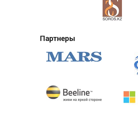
Партнеры