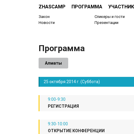
ZHASCAMP
ПРОГРАММА
УЧАСТНИК
Закон
Спикеры и гости
Новости
Презентации
Программа
Алматы
25 октября 2014 г. (Суббота)
9:00-9:30
РЕГИСТРАЦИЯ
9:30-10:00
ОТКРЫТИЕ КОНФЕРЕНЦИИ