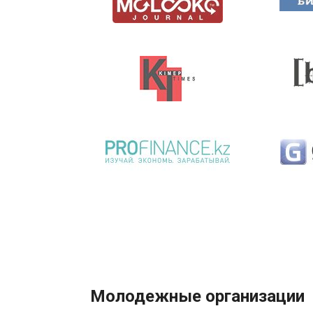
Молодежные организации